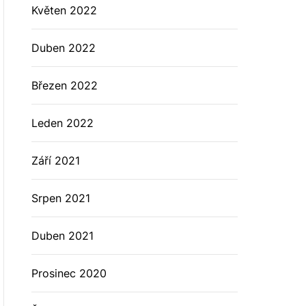
Květen 2022
Duben 2022
Březen 2022
Leden 2022
Září 2021
Srpen 2021
Duben 2021
Prosinec 2020