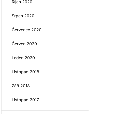
Říjen 2020
Srpen 2020
Červenec 2020
Červen 2020
Leden 2020
Listopad 2018
Září 2018
Listopad 2017