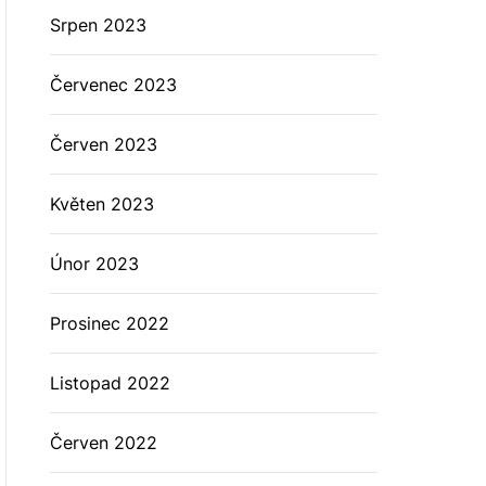
Srpen 2023
Červenec 2023
Červen 2023
Květen 2023
Únor 2023
Prosinec 2022
Listopad 2022
Červen 2022