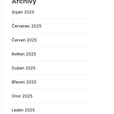
Archivy
Srpen 2025
Červenec 2025
Červen 2025
Květen 2025
Duben 2025
Březen 2025
Únor 2025
Leden 2025