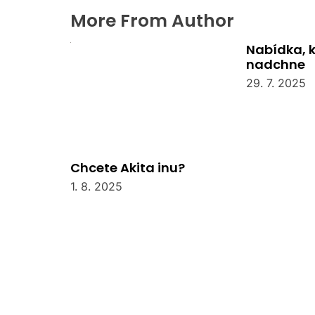
More From Author
Nabídka, 
nadchne
29. 7. 2025
Chcete Akita inu?
1. 8. 2025