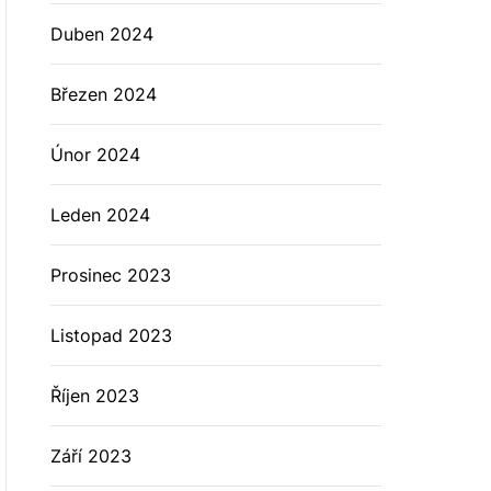
Duben 2024
Březen 2024
Únor 2024
Leden 2024
Prosinec 2023
Listopad 2023
Říjen 2023
Září 2023