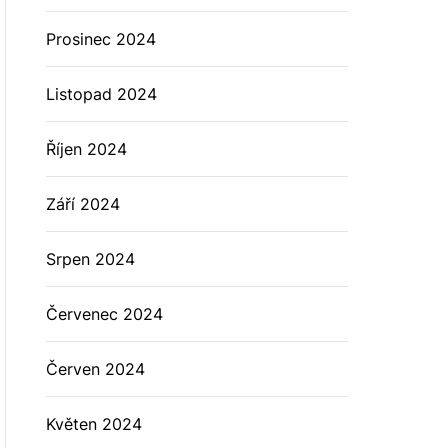
Prosinec 2024
Listopad 2024
Říjen 2024
Září 2024
Srpen 2024
Červenec 2024
Červen 2024
Květen 2024