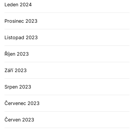
Leden 2024
Prosinec 2023
Listopad 2023
Říjen 2023
Září 2023
Srpen 2023
Červenec 2023
Červen 2023