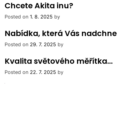
Chcete Akita inu?
Posted on
1. 8. 2025
by
Nabídka, která Vás nadchne
Posted on
29. 7. 2025
by
Kvalita světového měřítka…
Posted on
22. 7. 2025
by