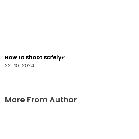
How to shoot safely?
22. 10. 2024
More From Author