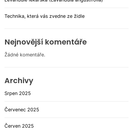
Technika, která vás zvedne ze židle
Nejnovější komentáře
Žádné komentáře.
Archivy
Srpen 2025
Červenec 2025
Červen 2025