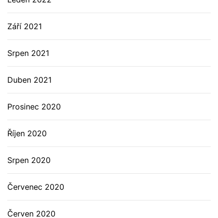
Září 2021
Srpen 2021
Duben 2021
Prosinec 2020
Říjen 2020
Srpen 2020
Červenec 2020
Červen 2020