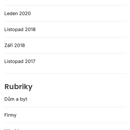
Leden 2020
Listopad 2018
Září 2018
Listopad 2017
Rubriky
Dům a byt
Firmy