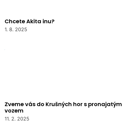
Chcete Akita inu?
1. 8. 2025
Zveme vás do Krušných hor s pronajatým
vozem
11. 2. 2025