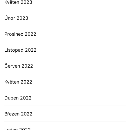
Květen 2023
Únor 2023
Prosinec 2022
Listopad 2022
Červen 2022
Květen 2022
Duben 2022
Březen 2022
Leden 2022