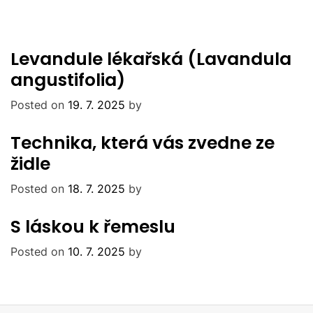
Levandule lékařská (Lavandula
angustifolia)
Posted on
19. 7. 2025
by
Technika, která vás zvedne ze
židle
Posted on
18. 7. 2025
by
S láskou k řemeslu
Posted on
10. 7. 2025
by