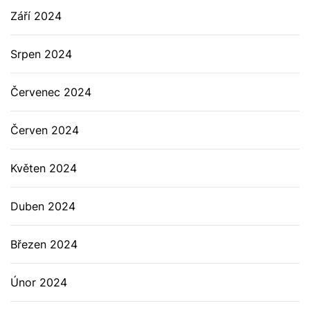
Září 2024
Srpen 2024
Červenec 2024
Červen 2024
Květen 2024
Duben 2024
Březen 2024
Únor 2024