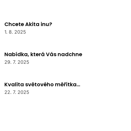
Chcete Akita inu?
1. 8. 2025
Nabídka, která Vás nadchne
29. 7. 2025
Kvalita světového měřítka…
22. 7. 2025