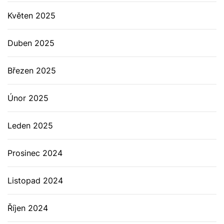
Květen 2025
Duben 2025
Březen 2025
Únor 2025
Leden 2025
Prosinec 2024
Listopad 2024
Říjen 2024