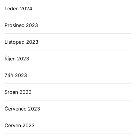
Leden 2024
Prosinec 2023
Listopad 2023
Říjen 2023
Září 2023
Srpen 2023
Červenec 2023
Červen 2023