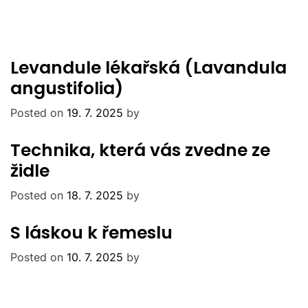
Levandule lékařská (Lavandula
angustifolia)
Posted on
19. 7. 2025
by
Technika, která vás zvedne ze
židle
Posted on
18. 7. 2025
by
S láskou k řemeslu
Posted on
10. 7. 2025
by