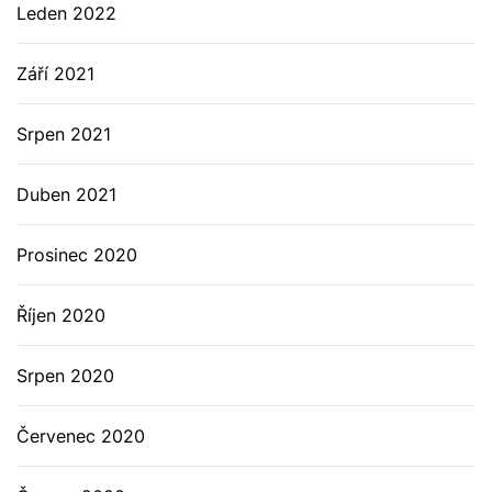
Leden 2022
Září 2021
Srpen 2021
Duben 2021
Prosinec 2020
Říjen 2020
Srpen 2020
Červenec 2020