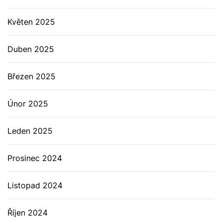
Květen 2025
Duben 2025
Březen 2025
Únor 2025
Leden 2025
Prosinec 2024
Listopad 2024
Říjen 2024