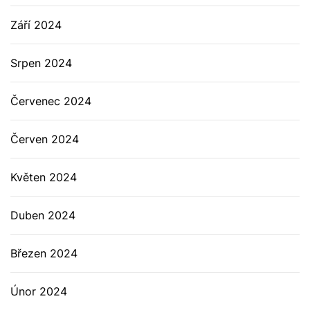
Září 2024
Srpen 2024
Červenec 2024
Červen 2024
Květen 2024
Duben 2024
Březen 2024
Únor 2024