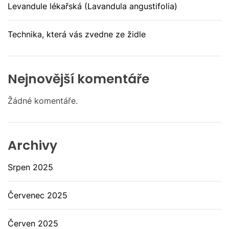
Levandule lékařská (Lavandula angustifolia)
Technika, která vás zvedne ze židle
Nejnovější komentáře
Žádné komentáře.
Archivy
Srpen 2025
Červenec 2025
Červen 2025