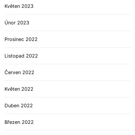
Květen 2023
Únor 2023
Prosinec 2022
Listopad 2022
Červen 2022
Květen 2022
Duben 2022
Březen 2022