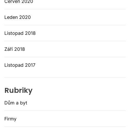
Červen 2020
Leden 2020
Listopad 2018
Září 2018
Listopad 2017
Rubriky
Dům a byt
Firmy