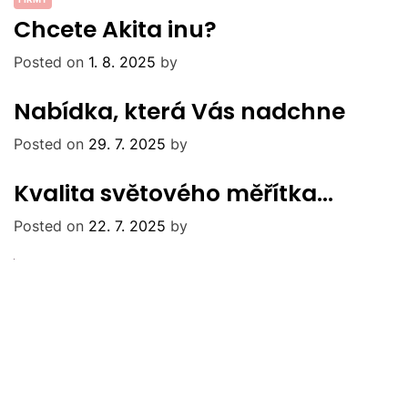
Chcete Akita inu?
Posted on
1. 8. 2025
by
Nabídka, která Vás nadchne
Posted on
29. 7. 2025
by
Kvalita světového měřítka…
Posted on
22. 7. 2025
by