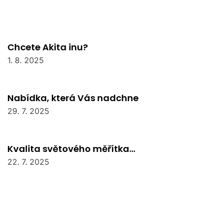
Chcete Akita inu?
1. 8. 2025
Nabídka, která Vás nadchne
29. 7. 2025
Kvalita světového měřítka…
22. 7. 2025