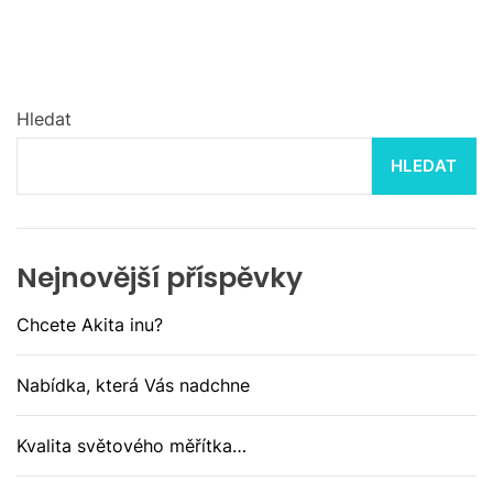
Hledat
HLEDAT
Nejnovější příspěvky
Chcete Akita inu?
Nabídka, která Vás nadchne
Kvalita světového měřítka…