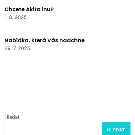
Chcete Akita inu?
1. 8. 2025
Nabídka, která Vás nadchne
29. 7. 2025
Hledat
HLEDAT