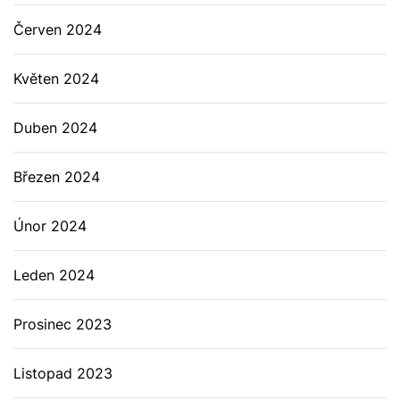
Červen 2024
Květen 2024
Duben 2024
Březen 2024
Únor 2024
Leden 2024
Prosinec 2023
Listopad 2023