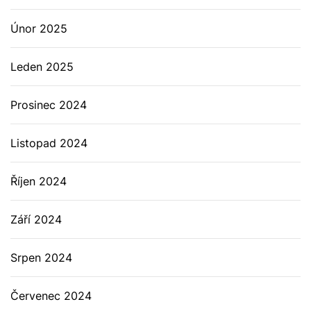
Únor 2025
Leden 2025
Prosinec 2024
Listopad 2024
Říjen 2024
Září 2024
Srpen 2024
Červenec 2024