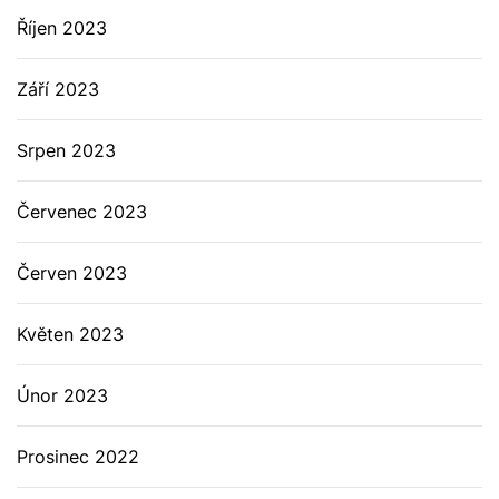
Říjen 2023
Září 2023
Srpen 2023
Červenec 2023
Červen 2023
Květen 2023
Únor 2023
Prosinec 2022