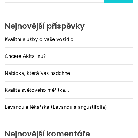
Nejnovější příspěvky
Kvalitní služby o vaše vozidlo
Chcete Akita inu?
Nabídka, která Vás nadchne
Kvalita světového měřítka…
Levandule lékařská (Lavandula angustifolia)
Nejnovější komentáře