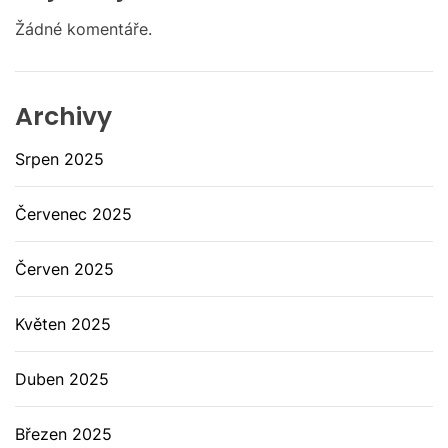
Žádné komentáře.
Archivy
Srpen 2025
Červenec 2025
Červen 2025
Květen 2025
Duben 2025
Březen 2025