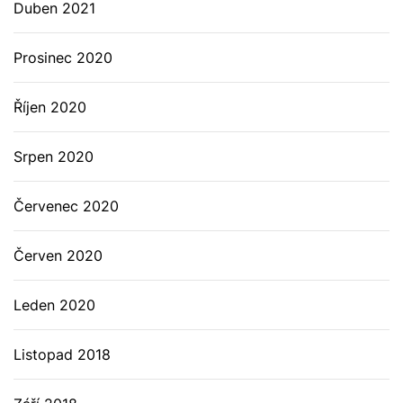
Duben 2021
Prosinec 2020
Říjen 2020
Srpen 2020
Červenec 2020
Červen 2020
Leden 2020
Listopad 2018