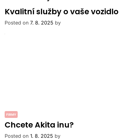
Kvalitní služby o vaše vozidlo
Posted on
7. 8. 2025
by
FIRMY
Chcete Akita inu?
Posted on
1. 8. 2025
by