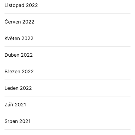
Listopad 2022
Červen 2022
Květen 2022
Duben 2022
Březen 2022
Leden 2022
Září 2021
Srpen 2021