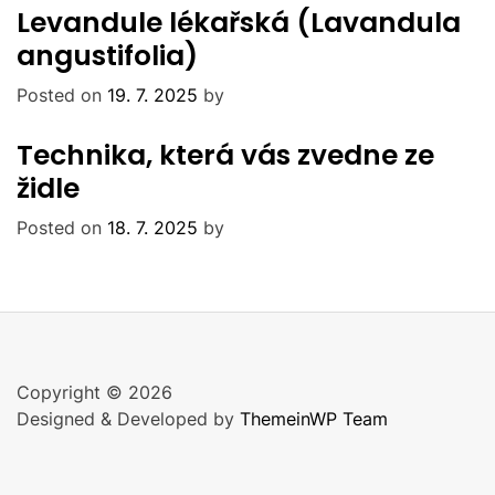
Levandule lékařská (Lavandula
angustifolia)
Posted on
19. 7. 2025
by
Technika, která vás zvedne ze
židle
Posted on
18. 7. 2025
by
Copyright © 2026
Designed & Developed by
ThemeinWP Team