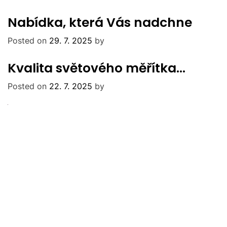
Nabídka, která Vás nadchne
Posted on
29. 7. 2025
by
Kvalita světového měřítka…
Posted on
22. 7. 2025
by