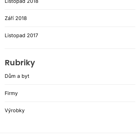
Listopad 2018
Září 2018
Listopad 2017
Rubriky
Dům a byt
Firmy
Výrobky