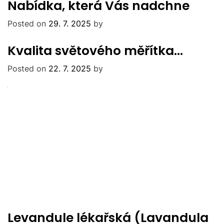
Nabídka, která Vás nadchne
Posted on
29. 7. 2025
by
Kvalita světového měřítka…
Posted on
22. 7. 2025
by
Levandule lékařská (Lavandula