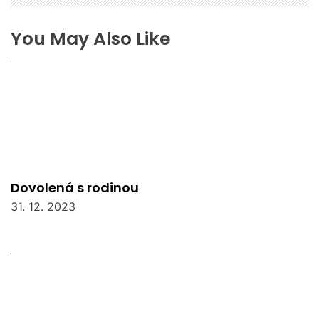
You May Also Like
Dovolená s rodinou
31. 12. 2023