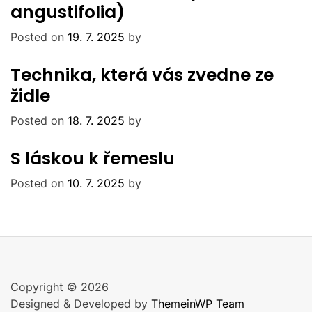
angustifolia)
Posted on
19. 7. 2025
by
Technika, která vás zvedne ze
židle
Posted on
18. 7. 2025
by
S láskou k řemeslu
Posted on
10. 7. 2025
by
Copyright © 2026
Designed & Developed by
ThemeinWP Team