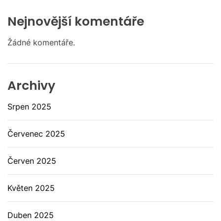
Nejnovější komentáře
Žádné komentáře.
Archivy
Srpen 2025
Červenec 2025
Červen 2025
Květen 2025
Duben 2025