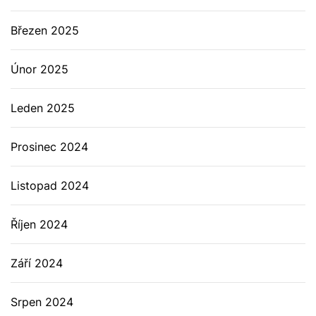
Březen 2025
Únor 2025
Leden 2025
Prosinec 2024
Listopad 2024
Říjen 2024
Září 2024
Srpen 2024