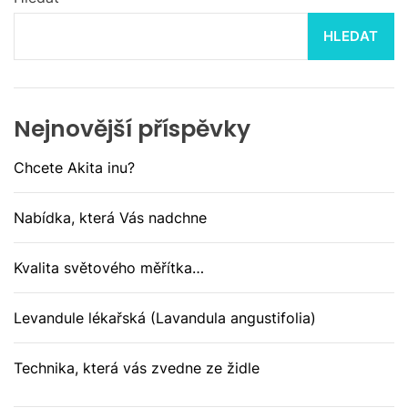
HLEDAT
Nejnovější příspěvky
Chcete Akita inu?
Nabídka, která Vás nadchne
Kvalita světového měřítka…
Levandule lékařská (Lavandula angustifolia)
Technika, která vás zvedne ze židle