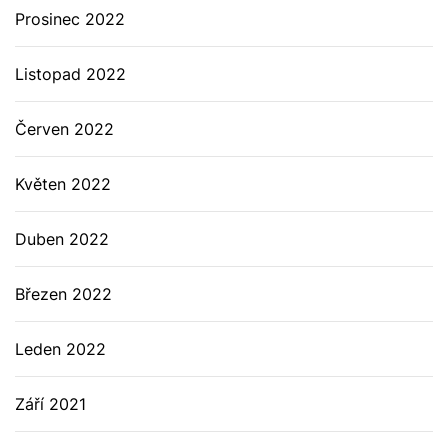
Prosinec 2022
Listopad 2022
Červen 2022
Květen 2022
Duben 2022
Březen 2022
Leden 2022
Září 2021