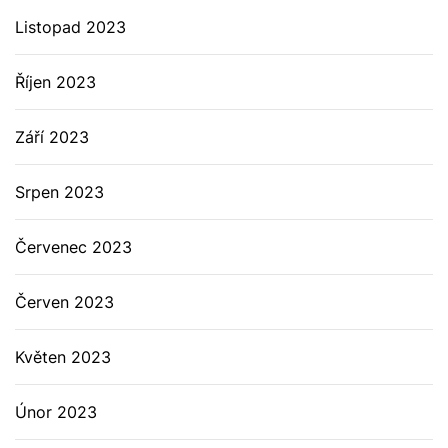
Listopad 2023
Říjen 2023
Září 2023
Srpen 2023
Červenec 2023
Červen 2023
Květen 2023
Únor 2023