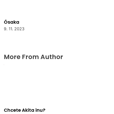
Ósaka
9. 11. 2023
More From Author
Chcete Akita inu?