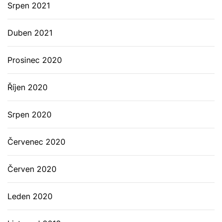
Srpen 2021
Duben 2021
Prosinec 2020
Říjen 2020
Srpen 2020
Červenec 2020
Červen 2020
Leden 2020