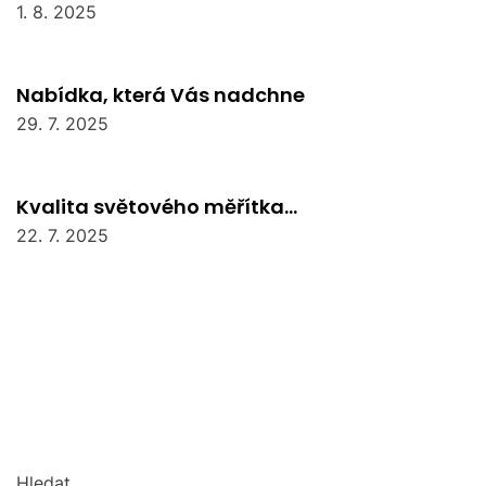
1. 8. 2025
Nabídka, která Vás nadchne
29. 7. 2025
Kvalita světového měřítka…
22. 7. 2025
Hledat