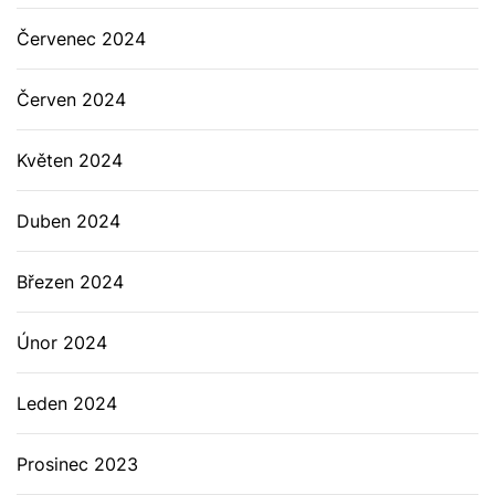
Červenec 2024
Červen 2024
Květen 2024
Duben 2024
Březen 2024
Únor 2024
Leden 2024
Prosinec 2023