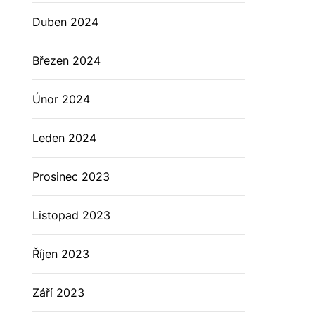
Duben 2024
Březen 2024
Únor 2024
Leden 2024
Prosinec 2023
Listopad 2023
Říjen 2023
Září 2023