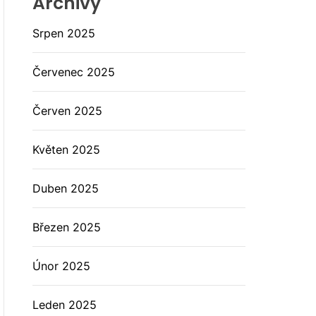
Archivy
Srpen 2025
Červenec 2025
Červen 2025
Květen 2025
Duben 2025
Březen 2025
Únor 2025
Leden 2025