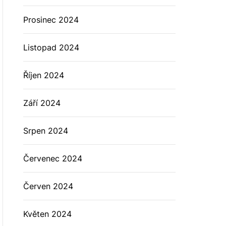
Prosinec 2024
Listopad 2024
Říjen 2024
Září 2024
Srpen 2024
Červenec 2024
Červen 2024
Květen 2024