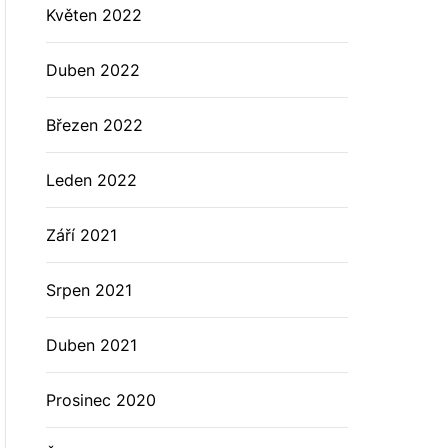
Květen 2022
Duben 2022
Březen 2022
Leden 2022
Září 2021
Srpen 2021
Duben 2021
Prosinec 2020