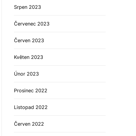
Srpen 2023
Červenec 2023
Červen 2023
Květen 2023
Únor 2023
Prosinec 2022
Listopad 2022
Červen 2022