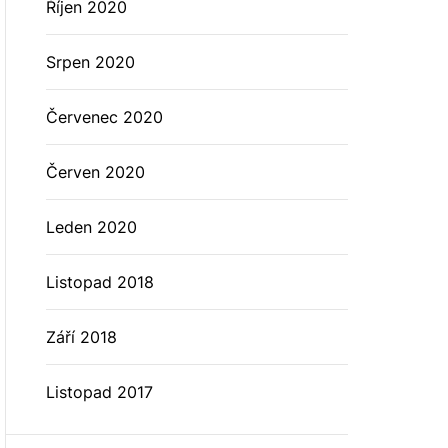
Říjen 2020
Srpen 2020
Červenec 2020
Červen 2020
Leden 2020
Listopad 2018
Září 2018
Listopad 2017