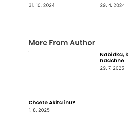
31. 10. 2024
29. 4. 2024
More From Author
Nabídka, 
nadchne
29. 7. 2025
Chcete Akita inu?
1. 8. 2025