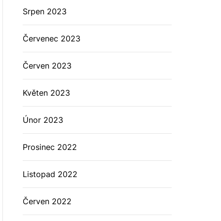
Srpen 2023
Červenec 2023
Červen 2023
Květen 2023
Únor 2023
Prosinec 2022
Listopad 2022
Červen 2022