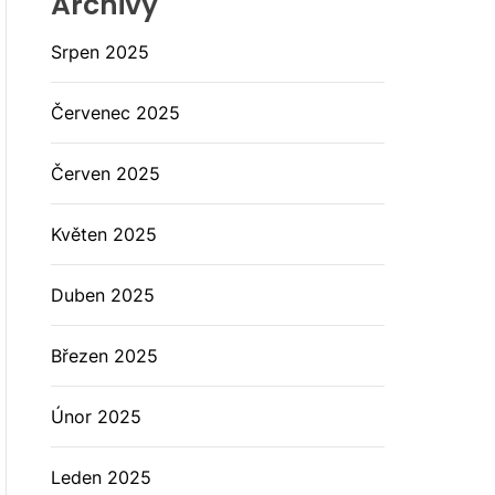
Archivy
Srpen 2025
Červenec 2025
Červen 2025
Květen 2025
Duben 2025
Březen 2025
Únor 2025
Leden 2025