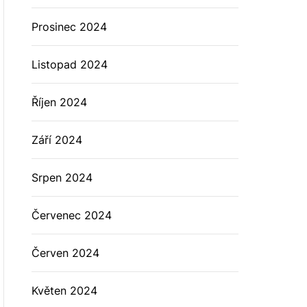
Prosinec 2024
Listopad 2024
Říjen 2024
Září 2024
Srpen 2024
Červenec 2024
Červen 2024
Květen 2024