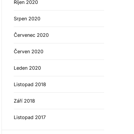
Říjen 2020
Srpen 2020
Červenec 2020
Červen 2020
Leden 2020
Listopad 2018
Září 2018
Listopad 2017