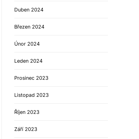
Duben 2024
Březen 2024
Únor 2024
Leden 2024
Prosinec 2023
Listopad 2023
Říjen 2023
Září 2023