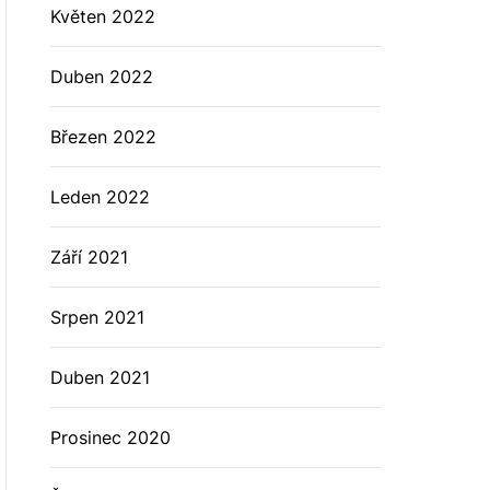
Květen 2022
Duben 2022
Březen 2022
Leden 2022
Září 2021
Srpen 2021
Duben 2021
Prosinec 2020